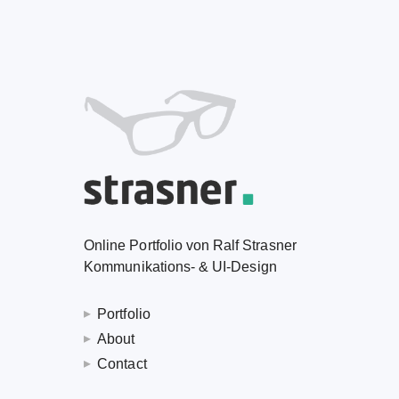
Online Portfolio von Ralf Strasner
Kommunikations- & UI-Design
Portfolio
About
Contact