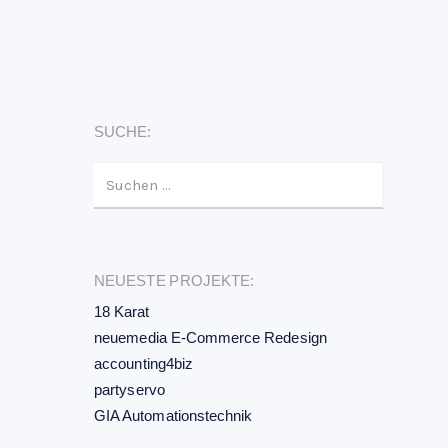
SUCHE:
SUCHEN NACH:
NEUESTE PROJEKTE:
18 Karat
neuemedia E-Commerce Redesign
accounting4biz
partyservo
GIA Automationstechnik