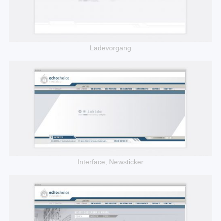
Share:
Ladevorgang
Interface, Newsticker