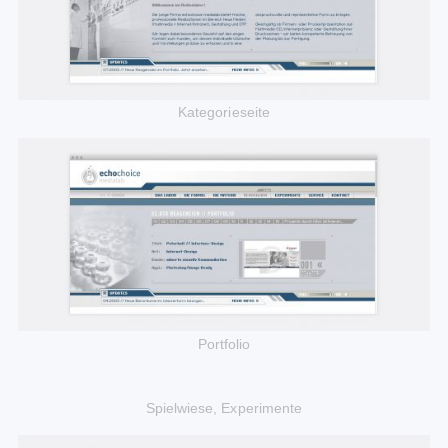
Kategorieseite
Portfolio
Spielwiese, Experimente