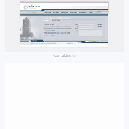
Kontaktseite